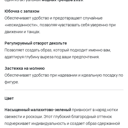
Юбочка с запахом
Обеспечивает удобство и предотвращает случайные
«неожиданности», позволяя чувствовать себя уверенно при
движении и танцах.
Регулируемый отворот декольте
Позволяет создать образ, который подходит именно вам,
адаптируя глубину выреза под ваши предпочтения.
Застежка на молнию
Обеспечивает удобство при надевании и идеальную посадку по
фигуре.
Цвет
Насыщенный малахитово-зеленый
привносит в наряд нотки
свежести и роскоши. Этот глубокий благородный оттенок
подчеркивает индивидуальность и создает образ сдержанной