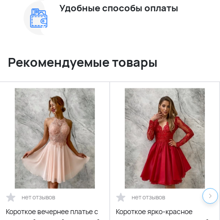
Удобные способы оплаты
Рекомендуемые товары
нет отзывов
нет отзывов
Короткое вечернее платье с
Короткое ярко-красное