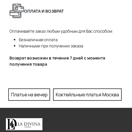
ОПЛАТА И ВОЗВРАТ
Оплачивайте заказ любым удобным для Вас способом:
Безналичная оплата
Наличными при получении заказа
Возврат возможен в течение 7 дней с момента
получения товара
Платье на вечер
Коктейльные платья Москва
П