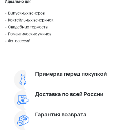
Идеально для
• Выпускных вечеров
• Коктейльных вечеринок
• Свадебных торжеств
• Романтических ужинов
• Фотосессий
Примерка перед покупкой
Доставка по всей России
Гарантия возврата