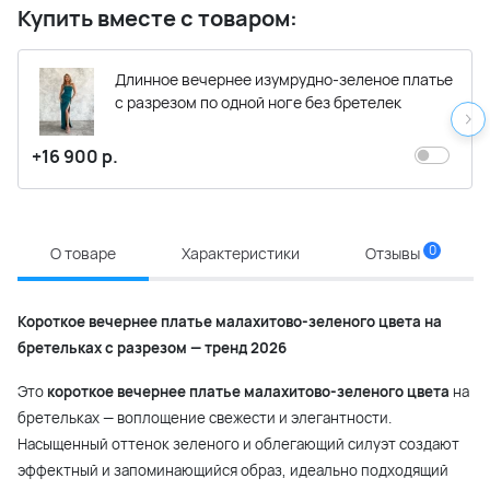
Купить вместе с товаром:
Длинное вечернее изумрудно-зеленое платье
с разрезом по одной ноге без бретелек
+16 900 р.
0
О товаре
Характеристики
Отзывы
Короткое вечернее платье малахитово-зеленого цвета на
бретельках с разрезом — тренд 2026
Это
короткое вечернее платье малахитово-зеленого цвета
на
бретельках — воплощение свежести и элегантности.
Насыщенный оттенок зеленого и облегающий силуэт создают
эффектный и запоминающийся образ, идеально подходящий