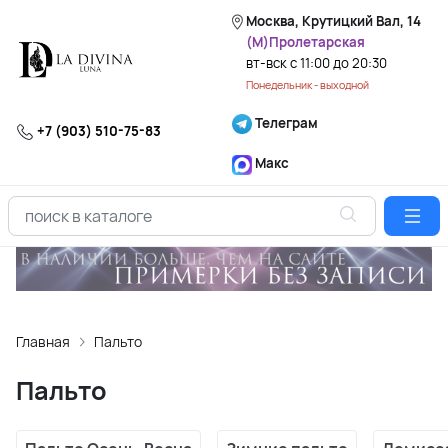
Москва, Крутицкий Вал, 14
(М)Пролетарская
вт-вск с 11:00 до 20:30
Понедельник - выходной
Телеграм
+7 (903) 510-75-83
Макс
Главная
Пальто
Пальто