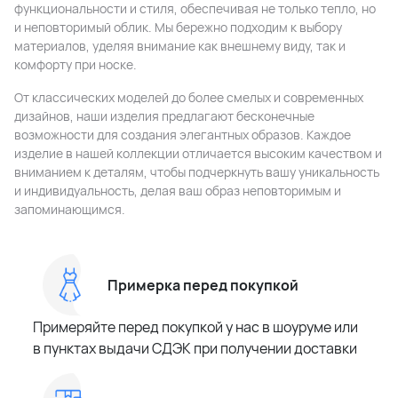
функциональности и стиля, обеспечивая не только тепло, но
и неповторимый облик. Мы бережно подходим к выбору
материалов, уделяя внимание как внешнему виду, так и
комфорту при носке.
От классических моделей до более смелых и современных
дизайнов, наши изделия предлагают бесконечные
возможности для создания элегантных образов. Каждое
изделие в нашей коллекции отличается высоким качеством и
вниманием к деталям, чтобы подчеркнуть вашу уникальность
и индивидуальность, делая ваш образ неповторимым и
запоминающимся.
Примерка перед покупкой
Примеряйте перед покупкой у нас в шоуруме или
в пунктах выдачи СДЭК при получении доставки