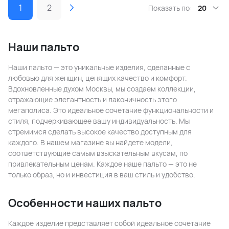
1
2
Показать по:
20
Наши пальто
Наши пальто — это уникальные изделия, сделанные с
любовью для женщин, ценящих качество и комфорт.
Вдохновленные духом Москвы, мы создаем коллекции,
отражающие элегантность и лаконичность этого
мегаполиса. Это идеальное сочетание функциональности и
стиля, подчеркивающее вашу индивидуальность. Мы
стремимся сделать высокое качество доступным для
каждого. В нашем магазине вы найдете модели,
соответствующие самым взыскательным вкусам, по
привлекательным ценам. Каждое наше пальто — это не
только образ, но и инвестиция в ваш стиль и удобство.
Особенности наших пальто
Каждое изделие представляет собой идеальное сочетание