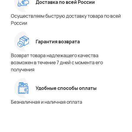
Доставка по всей России
Осуществляем быструю доставку товара по всей
России
Гарантия возврата
Возврат товара надлежащего качества
возможен в течение 7 дней с момента его
получения
Удобные способы оплаты
Безналичная и наличная оплата