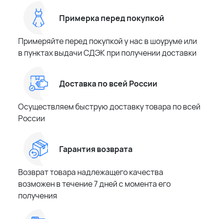
Примерка перед покупкой
Примеряйте перед покупкой у нас в шоуруме или
в пунктах выдачи СДЭК при получении доставки
Доставка по всей России
Осуществляем быструю доставку товара по всей
России
Гарантия возврата
Возврат товара надлежащего качества
возможен в течение 7 дней с момента его
получения