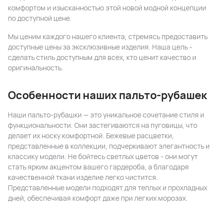
комфортом и изысканностью этой новой модной концепции
по доступной цене.
Мы ценим каждого нашего клиента, стремясь предоставить
доступные цены за эксклюзивные изделия. Наша цель -
сделать стиль доступным для всех, кто ценит качество и
оригинальность.
Особенности наших пальто-рубашек
Наши пальто-рубашки — это уникальное сочетание стиля и
функциональности. Они застегиваются на пуговицы, что
делает их носку комфортной. Бежевые расцветки,
представленные в коллекции, подчеркивают элегантность и
классику модели. Не бойтесь светлых цветов - они могут
стать ярким акцентом вашего гардероба, а благодаря
качественной ткани изделие легко чистится.
Представленные модели подходят для теплых и прохладных
дней, обеспечивая комфорт даже при легких морозах.