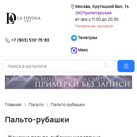
Москва, Крутицкий Вал, 14
(М)Пролетарская
вт-вск с 11:00 до 20:30
Понедельник - выходной
Телеграм
+7 (903) 510-75-83
Макс
Главная
Пальто
Пальто-рубашки
Пальто-рубашки