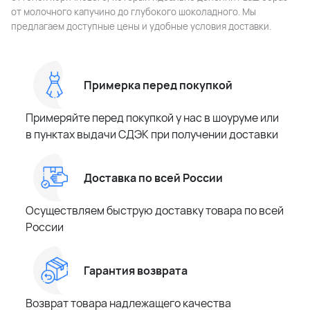
от молочного капучино до глубокого шоколадного. Мы
предлагаем доступные цены и удобные условия доставки.
Примерка перед покупкой
Примеряйте перед покупкой у нас в шоуруме или
в пунктах выдачи СДЭК при получении доставки
Доставка по всей России
Осуществляем быструю доставку товара по всей
России
Гарантия возврата
Возврат товара надлежащего качества