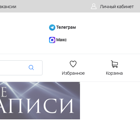
акансии
Личный кабинет
Телеграм
Макс
Избранное
Корзина