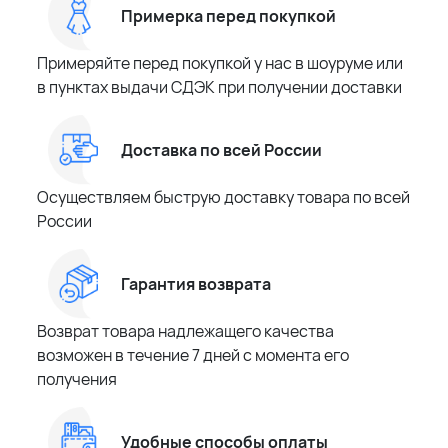
Примерка перед покупкой
Примеряйте перед покупкой у нас в шоуруме или
в пунктах выдачи СДЭК при получении доставки
Доставка по всей России
Осуществляем быструю доставку товара по всей
России
Гарантия возврата
Возврат товара надлежащего качества
возможен в течение 7 дней с момента его
получения
Удобные способы оплаты