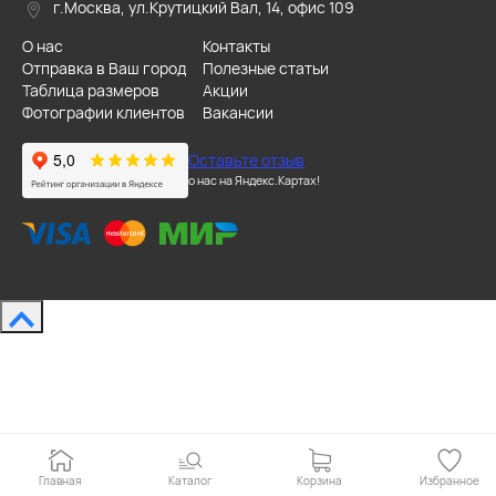
г.Москва, ул.Крутицкий Вал, 14, офис 109
О нас
Контакты
Отправка в Ваш город
Полезные статьи
Таблица размеров
Акции
Фотографии клиентов
Вакансии
Оставьте отзыв
о нас на Яндекс.Картах!
Главная
Каталог
Корзина
Избранное