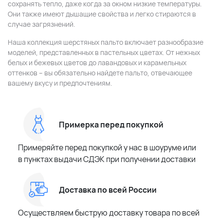
сохранять тепло, даже когда за окном низкие температуры.
Они также имеют дышащие свойства и легко стираются в
случае загрязнений.
Наша коллекция шерстяных пальто включает разнообразие
моделей, представленных в пастельных цветах. От нежных
белых и бежевых цветов до лавандовых и карамельных
оттенков – вы обязательно найдете пальто, отвечающее
вашему вкусу и предпочтениям.
Примерка перед покупкой
Примеряйте перед покупкой у нас в шоуруме или
в пунктах выдачи СДЭК при получении доставки
Доставка по всей России
Осуществляем быструю доставку товара по всей