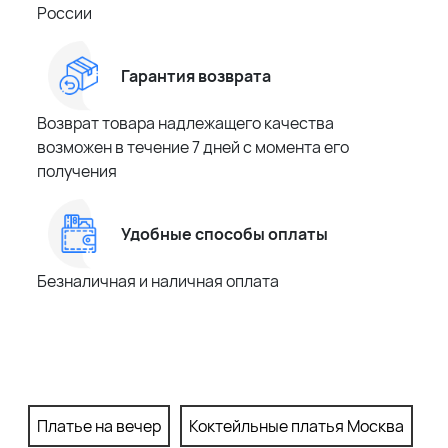
России
Гарантия возврата
Возврат товара надлежащего качества
возможен в течение 7 дней с момента его
получения
Удобные способы оплаты
Безналичная и наличная оплата
Платье на вечер
Коктейльные платья Москва
П