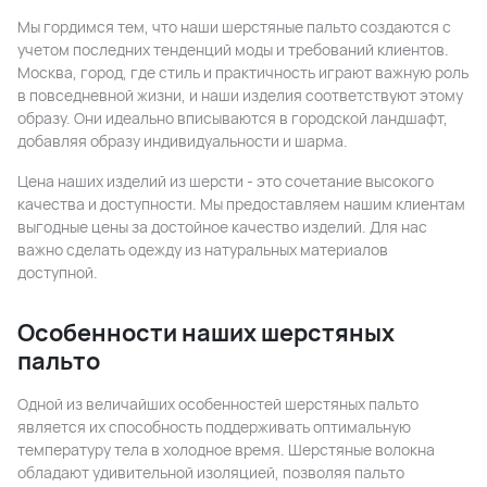
Мы гордимся тем, что наши шерстяные пальто создаются с
учетом последних тенденций моды и требований клиентов.
Москва, город, где стиль и практичность играют важную роль
в повседневной жизни, и наши изделия соответствуют этому
образу. Они идеально вписываются в городской ландшафт,
добавляя образу индивидуальности и шарма.
Цена наших изделий из шерсти - это сочетание высокого
качества и доступности. Мы предоставляем нашим клиентам
выгодные цены за достойное качество изделий. Для нас
важно сделать одежду из натуральных материалов
доступной.
Особенности наших шерстяных
пальто
Одной из величайших особенностей шерстяных пальто
является их способность поддерживать оптимальную
температуру тела в холодное время. Шерстяные волокна
обладают удивительной изоляцией, позволяя пальто