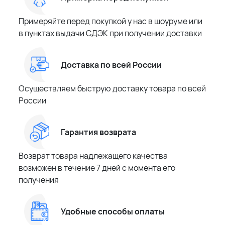
Примеряйте перед покупкой у нас в шоуруме или
в пунктах выдачи СДЭК при получении доставки
Доставка по всей России
Осуществляем быструю доставку товара по всей
России
Гарантия возврата
Возврат товара надлежащего качества
возможен в течение 7 дней с момента его
получения
Удобные способы оплаты