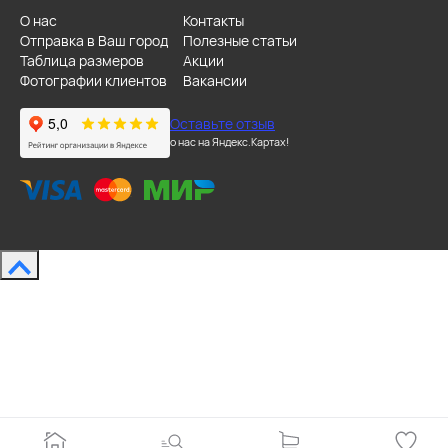
О нас
Контакты
Отправка в Ваш город
Полезные статьи
Таблица размеров
Акции
Фотографии клиентов
Вакансии
Оставьте отзыв
о нас на Яндекс.Картах!