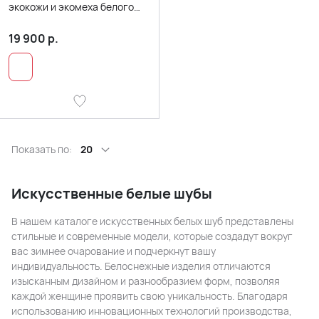
экокожи и экомеха белого
цвета
19 900
р.
Показать по:
20
Искусственные белые шубы
В нашем каталоге искусственных белых шуб представлены
стильные и современные модели, которые создадут вокруг
вас зимнее очарование и подчеркнут вашу
индивидуальность. Белоснежные изделия отличаются
изысканным дизайном и разнообразием форм, позволяя
каждой женщине проявить свою уникальность. Благодаря
использованию инновационных технологий производства,