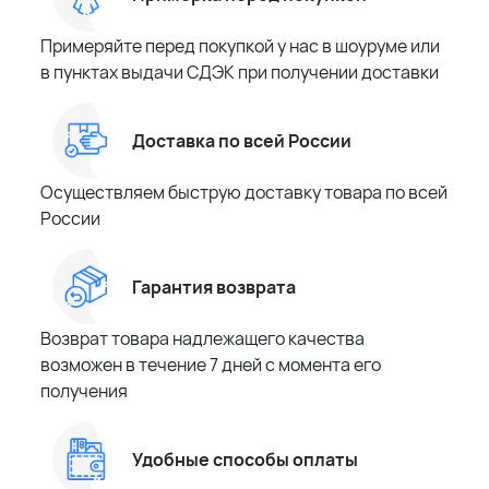
Примеряйте перед покупкой у нас в шоуруме или
в пунктах выдачи СДЭК при получении доставки
Доставка по всей России
Осуществляем быструю доставку товара по всей
России
Гарантия возврата
Возврат товара надлежащего качества
возможен в течение 7 дней с момента его
получения
Удобные способы оплаты