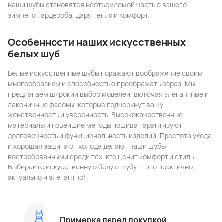
наши шубы становятся неотъемлемой частью вашего
зимнего гардероба, даря тепло и комфорт.
Особенности наших искусственных
белых шуб
Белые искусственные шубы поражают воображение своим
многообразием и способностью преображать образ. Мы
предлагаем широкий выбор моделей, включая элегантные и
лаконичные фасоны, которые подчеркнут вашу
женственность и уверенность. Высококачественные
материалы и новейшие методы пошива гарантируют
долговечность и функциональность изделий. Простота ухода
и хорошая защита от холода делают наши шубы
востребованными среди тех, кто ценит комфорт и стиль.
Выбирайте искусственную белую шубу — это практично,
актуально и элегантно!
Примерка перед покупкой