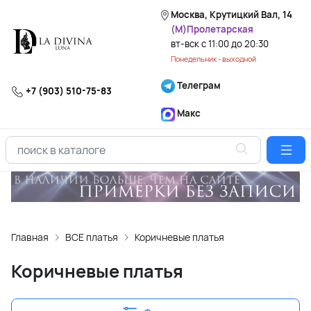
Москва, Крутицкий Вал, 14
(М)Пролетарская
вт-вск с 11:00 до 20:30
Понедельник - выходной
Телеграм
+7 (903) 510-75-83
Макс
Главная
ВСЕ платья
Коричневые платья
Коричневые платья