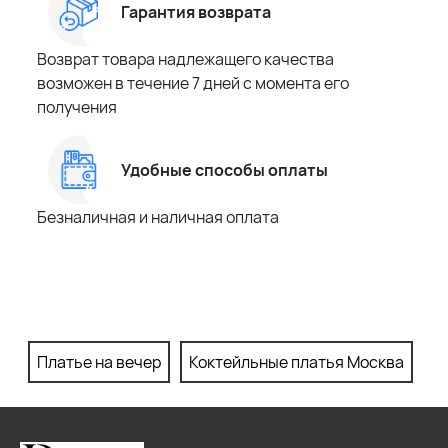
Гарантия возврата
Возврат товара надлежащего качества
возможен в течение 7 дней с момента его
получения
Удобные способы оплаты
Безналичная и наличная оплата
Платье на вечер
Коктейльные платья Москва
П