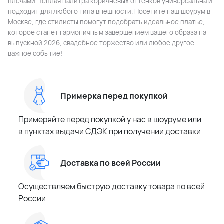
плечами. Теплая палитра коричневых оттенков универсальна и
подходит для любого типа внешности. Посетите наш шоурум в
Москве, где стилисты помогут подобрать идеальное платье,
которое станет гармоничным завершением вашего образа на
выпускной 2026, свадебное торжество или любое другое
важное событие!
Примерка перед покупкой
Примеряйте перед покупкой у нас в шоуруме или
в пунктах выдачи СДЭК при получении доставки
Доставка по всей России
Осуществляем быструю доставку товара по всей
России