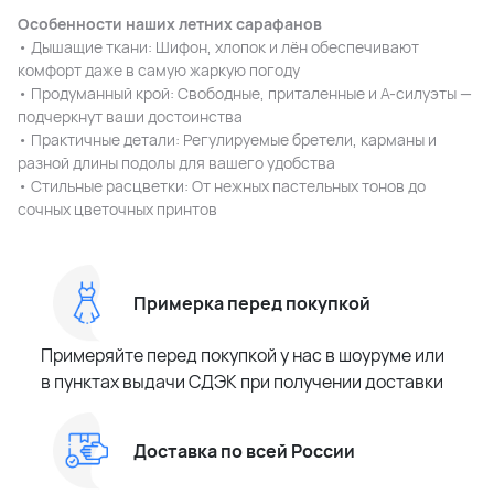
Особенности наших летних сарафанов
• Дышащие ткани: Шифон, хлопок и лён обеспечивают
комфорт даже в самую жаркую погоду
• Продуманный крой: Свободные, приталенные и А-силуэты —
подчеркнут ваши достоинства
• Практичные детали: Регулируемые бретели, карманы и
разной длины подолы для вашего удобства
• Стильные расцветки: От нежных пастельных тонов до
сочных цветочных принтов
Примерка перед покупкой
Примеряйте перед покупкой у нас в шоуруме или
в пунктах выдачи СДЭК при получении доставки
Доставка по всей России