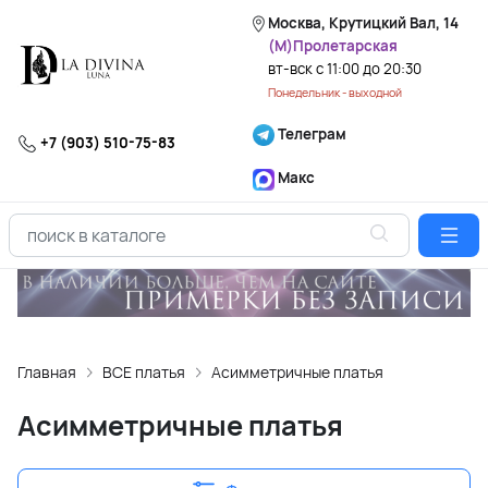
Москва, Крутицкий Вал, 14
(М)Пролетарская
вт-вск с 11:00 до 20:30
Понедельник - выходной
Телеграм
+7 (903) 510-75-83
Макс
Главная
ВСЕ платья
Асимметричные платья
Асимметричные платья