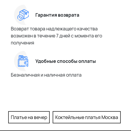
Гарантия возврата
Возврат товара надлежащего качества
возможен в течение 7 дней с момента его
получения
Удобные способы оплаты
Безналичная и наличная оплата
Платье на вечер
Коктейльные платья Москва
П