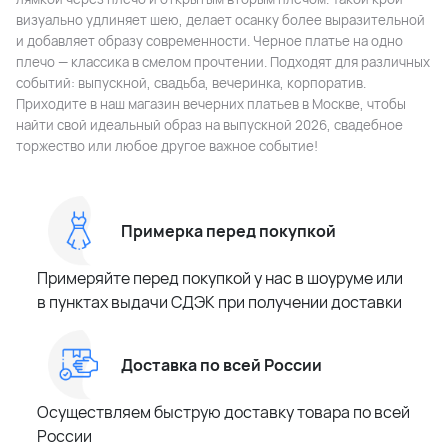
визуально удлиняет шею, делает осанку более выразительной
и добавляет образу современности. Черное платье на одно
плечо — классика в смелом прочтении. Подходят для различных
событий: выпускной, свадьба, вечеринка, корпоратив.
Приходите в наш магазин вечерних платьев в Москве, чтобы
найти свой идеальный образ на выпускной 2026, свадебное
торжество или любое другое важное событие!
Примерка перед покупкой
Примеряйте перед покупкой у нас в шоуруме или
в пунктах выдачи СДЭК при получении доставки
Доставка по всей России
Осуществляем быструю доставку товара по всей
России