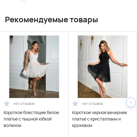
Рекомендуемые товары
нет отзывов
нет отзывов
Короткое блестящее белое
Короткое черное вечернее
платье с пышной юбкой
платье с кристаллами и
воланом
кружевом