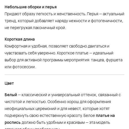
Небольшие оборки и перья
Придают образу легкость и женственность. Перья — актуальный
тренд, который добавляет наряду нежности и фотогеничности,
не перегружая лаконичный крой.
Короткая длина
Комфортная и удобная, позволяет свободно двигаться и
чувствовать себя уверенно. Короткое платье — идеальный
выбор для активной программы мероприятия: танцев, фуршета
или фотосессии.
Цвет
Белый
— классический и универсальный оттенок, связанный с
чистотой и легкостью. Особенно хорош для оформления
неофициальных церемоний и для невест, которые хотят
подчеркнуть свою естественную красоту. Белое
платье на
роспись
должно быть удобным и красивым — эта модель