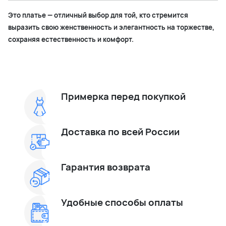
Это платье — отличный выбор для той, кто стремится
выразить свою женственность и элегантность на торжестве,
сохраняя естественность и комфорт.
Примерка перед покупкой
Доставка по всей России
Гарантия возврата
Удобные способы оплаты