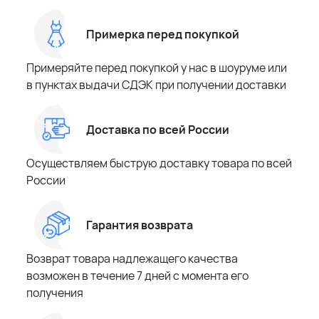
Примерка перед покупкой
Примеряйте перед покупкой у нас в шоуруме или
в пунктах выдачи СДЭК при получении доставки
Доставка по всей России
Осуществляем быструю доставку товара по всей
России
Гарантия возврата
Возврат товара надлежащего качества
возможен в течение 7 дней с момента его
получения