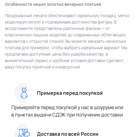
Особенности наших золотых вечерних платьев
Продуманные лекала обеспечивают идеальную посадку, мягко
моделируя силуэт и подчеркивая достоинства фигуры. В
ассортименте представлены различные фасоны — от
классических пышных моделей до современных облегающих
вариантов с открытой спиной. Вы можете заказать несколько
платьев для примерки, чтобы выбрать идеальный вариант. Мы
предлагаем доступные цены без ущерба качеству, а
внимательный сервис и удобные условия доставки сделают
вашу покупку приятной и комфортной.
Примерка перед покупкой
Примеряйте перед покупкой у нас в шоуруме или
в пунктах выдачи СДЭК при получении доставки
Доставка по всей России