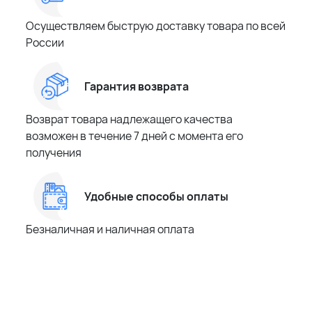
Осуществляем быструю доставку товара по всей
России
Гарантия возврата
Возврат товара надлежащего качества
возможен в течение 7 дней с момента его
получения
Удобные способы оплаты
Безналичная и наличная оплата