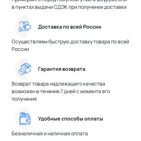
в пунктах выдачи СДЭК при получении доставки
Доставка по всей России
Осуществляем быструю доставку товара по всей
России
Гарантия возврата
Возврат товара надлежащего качества
возможен в течение 7 дней с момента его
получения
Удобные способы оплаты
Безналичная и наличная оплата