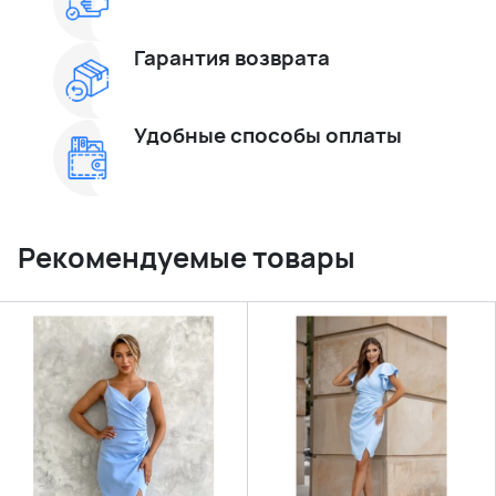
Гарантия возврата
Удобные способы оплаты
Рекомендуемые товары