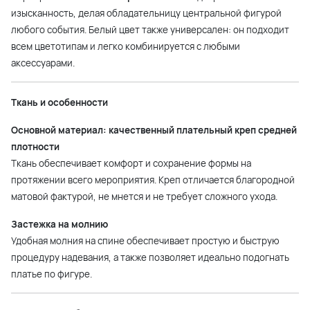
изысканность, делая обладательницу центральной фигурой
любого события. Белый цвет также универсален: он подходит
всем цветотипам и легко комбинируется с любыми
аксессуарами.
Ткань и особенности
Основной материал: качественный плательный креп средней
плотности
Ткань обеспечивает комфорт и сохранение формы на
протяжении всего мероприятия. Креп отличается благородной
матовой фактурой, не мнется и не требует сложного ухода.
Застежка на молнию
Удобная молния на спине обеспечивает простую и быструю
процедуру надевания, а также позволяет идеально подогнать
платье по фигуре.