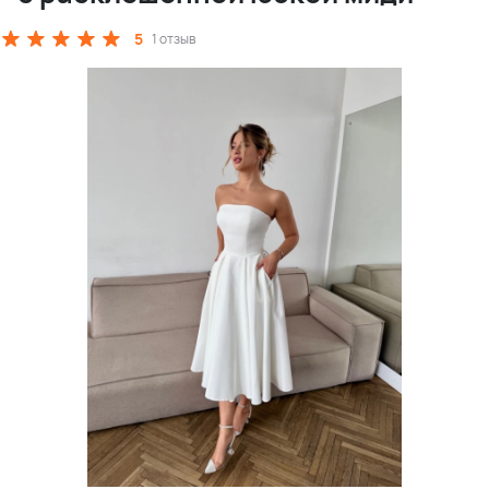
5
1 отзыв