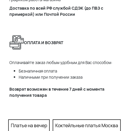
Доставка по всей РФ службой СДЭК (до ПВЗ с
примеркой) или Почтой России
ОПЛАТА И ВОЗВРАТ
Оплачивайте заказ любым удобным для Вас способом:
Безналичная оплата
Наличными при получении заказа
Возврат возможен в течение 7 дней с момента
получения товара
Платье на вечер
Коктейльные платья Москва
П