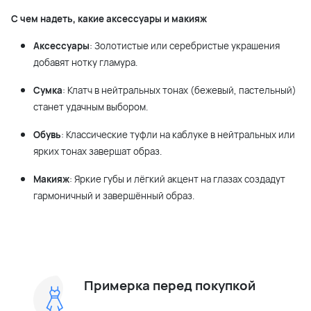
С чем надеть, какие аксессуары и макияж
Аксессуары
: Золотистые или серебристые украшения
добавят нотку гламура.
Сумка
: Клатч в нейтральных тонах (бежевый, пастельный)
станет удачным выбором.
Обувь
: Классические туфли на каблуке в нейтральных или
ярких тонах завершат образ.
Макияж
: Яркие губы и лёгкий акцент на глазах создадут
гармоничный и завершённый образ.
Примерка перед покупкой