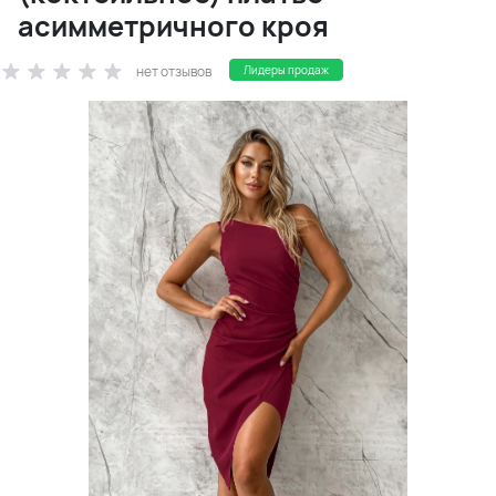
асимметричного кроя
нет отзывов
Лидеры продаж