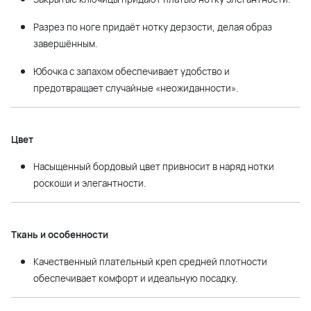
Разрез по ноге придаёт нотку дерзости, делая образ
завершённым.
Юбочка с запахом обеспечивает удобство и
предотвращает случайные «неожиданности».
Цвет
Насыщенный бордовый цвет привносит в наряд нотки
роскоши и элегантности.
Ткань и особенности
Качественный плательный креп средней плотности
обеспечивает комфорт и идеальную посадку.