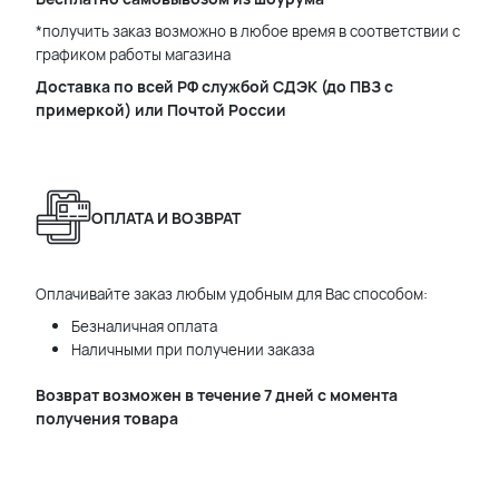
*получить заказ возможно в любое время в соответствии с
графиком работы магазина
Доставка по всей РФ службой СДЭК (до ПВЗ с
примеркой) или Почтой России
ОПЛАТА И ВОЗВРАТ
Оплачивайте заказ любым удобным для Вас способом:
Безналичная оплата
Наличными при получении заказа
Возврат возможен в течение 7 дней с момента
получения товара