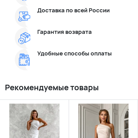
Доставка по всей России
Гарантия возврата
Удобные способы оплаты
Рекомендуемые товары