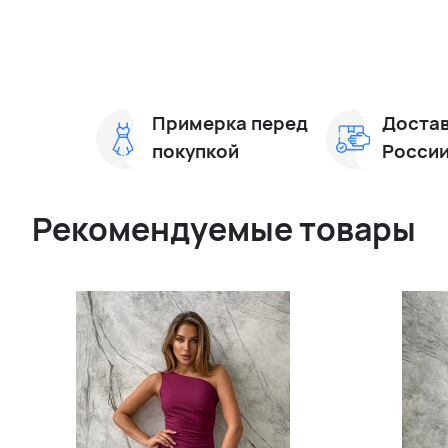
Примерка перед
Достав
покупкой
Росси
Рекомендуемые товары