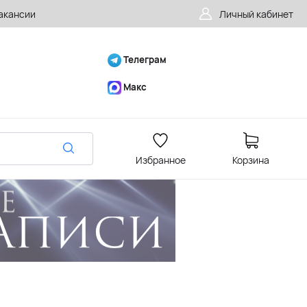
акансии
Личный кабинет
Телеграм
Макс
Избранное
Корзина