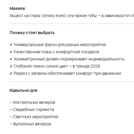
Макияж
Акцент на глаза (smoky eyes) или яркие губы — в зависимости 
Почему стоит выбрать
✔ Универсальный фасон для разных мероприятий
✔ Качественная ткань с комфортной посадкой
✔ Асимметричный дизайн подчеркивает индивидуальность
✔ Глубокий темно-синий цвет — в тренде 2026
✔ Разрез с запахом обеспечивает комфорт при движении
Идеально для
• Коктейльных вечеров
• Свадебных торжеств
• Светских мероприятий
• Выпускных вечеров