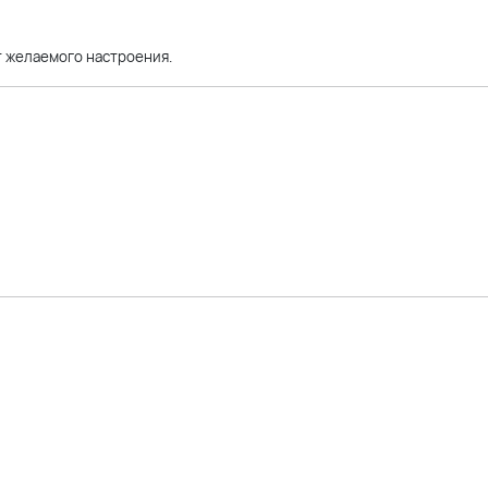
от желаемого настроения.