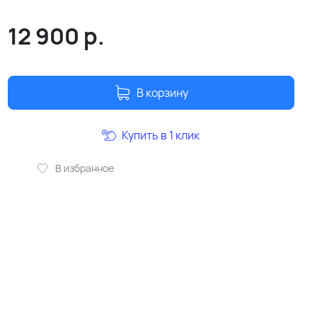
12 900
р.
В корзину
Купить в 1 клик
В избранное