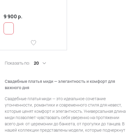
9 900
р.
Показать по:
20
Свадебные платья миди — элегантность и комфорт для
важного дня
Свадебные платья миди — это идеальное сочетание
утонченности, романтики и современного стиля для невест,
которые ценят комфорт и элегантность. Универсальная длина
миди позволяет чувствовать себя уверенно на протяжении
всего дня: от церемонии до банкета, от прогулки до танцев. В
нашей коллекции представлены модели, которые подчеркнут