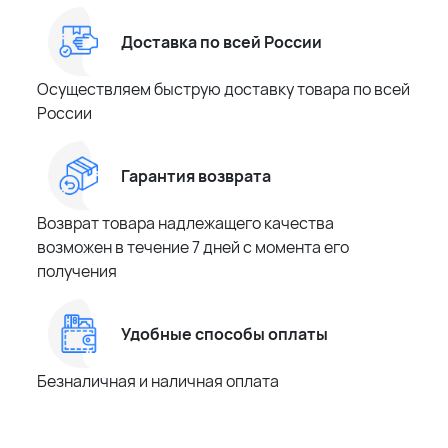
Доставка по всей России
Осуществляем быструю доставку товара по всей
России
Гарантия возврата
Возврат товара надлежащего качества
возможен в течение 7 дней с момента его
получения
Удобные способы оплаты
Безналичная и наличная оплата