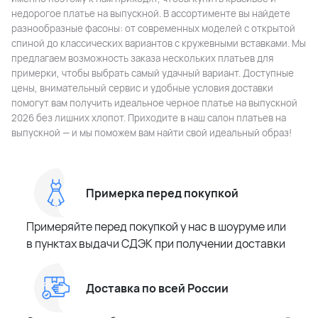
недорогое платье на выпускной. В ассортименте вы найдете
разнообразные фасоны: от современных моделей с открытой
спиной до классических вариантов с кружевными вставками. Мы
предлагаем возможность заказа нескольких платьев для
примерки, чтобы выбрать самый удачный вариант. Доступные
цены, внимательный сервис и удобные условия доставки
помогут вам получить идеальное черное платье на выпускной
2026 без лишних хлопот. Приходите в наш салон платьев на
выпускной — и мы поможем вам найти свой идеальный образ!
Примерка перед покупкой
Примеряйте перед покупкой у нас в шоуруме или
в пунктах выдачи СДЭК при получении доставки
Доставка по всей России