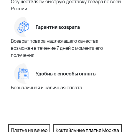
Осуществляем быструю доставку товара по всей
России
Гарантия возврата
Возврат товара надлежащего качества
возможен в течение 7 дней с момента его
получения
Удобные способы оплаты
Безналичная и наличная оплата
Платье на вечер
Коктейльные платья Москва
П