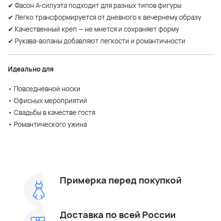
✔ Фасон А-силуэта подходит для разных типов фигуры
✔ Легко трансформируется от дневного к вечернему образу
✔ Качественный креп — не мнется и сохраняет форму
✔ Рукава-воланы добавляют легкости и романтичности
Идеально для
• Повседневной носки
• Офисных мероприятий
• Свадьбы в качестве гостя
• Романтического ужина
Примерка перед покупкой
Доставка по всей России