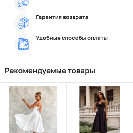
Гарантия возврата
Удобные способы оплаты
Рекомендуемые товары