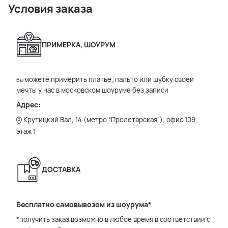
Условия заказа
ПРИМЕРКА, ШОУРУМ
можете примерить платье, пальто или шубку своей
Вы
мечты у нас в московском шоуруме без записи
Адрес:
Крутицкий Вал, 14 (метро “Пролетарская”), офис 109,
этаж 1
ДОСТАВКА
Бесплатно самовывозом из шоурума*
*получить заказ возможно в любое время в соответствии с