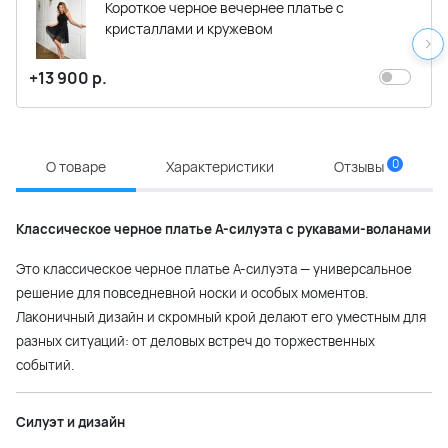
Короткое черное вечернее платье с
кристаллами и кружевом
+13 900 р.
0
О товаре
Характеристики
Отзывы
Классическое черное платье А-силуэта с рукавами-воланами
Это классическое черное платье А-силуэта — универсальное
решение для повседневной носки и особых моментов.
Лаконичный дизайн и скромный крой делают его уместным для
разных ситуаций: от деловых встреч до торжественных
событий.
Силуэт и дизайн