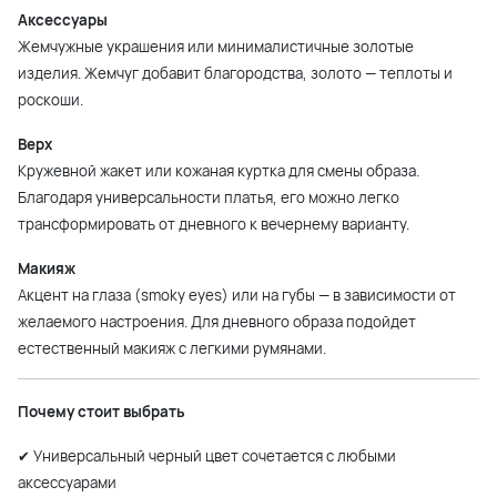
Аксессуары
Жемчужные украшения или минималистичные золотые
изделия. Жемчуг добавит благородства, золото — теплоты и
роскоши.
Верх
Кружевной жакет или кожаная куртка для смены образа.
Благодаря универсальности платья, его можно легко
трансформировать от дневного к вечернему варианту.
Макияж
Акцент на глаза (smoky eyes) или на губы — в зависимости от
желаемого настроения. Для дневного образа подойдет
естественный макияж с легкими румянами.
Почему стоит выбрать
✔ Универсальный черный цвет сочетается с любыми
аксессуарами