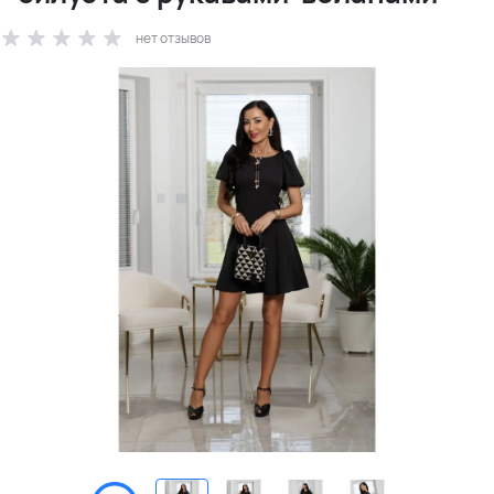
нет отзывов