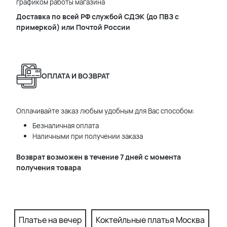
графиком работы магазина
Доставка по всей РФ службой СДЭК (до ПВЗ с
примеркой) или Почтой России
ОПЛАТА И ВОЗВРАТ
Оплачивайте заказ любым удобным для Вас способом:
Безналичная оплата
Наличными при получении заказа
Возврат возможен в течение 7 дней с момента
получения товара
Платье на вечер
Коктейльные платья Москва
П