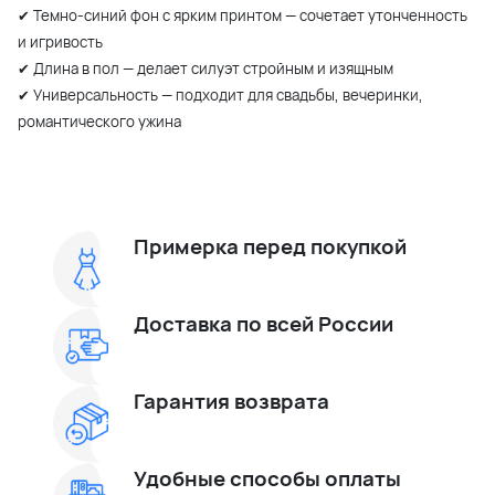
✔ Темно-синий фон с ярким принтом — сочетает утонченность
и игривость
✔ Длина в пол — делает силуэт стройным и изящным
✔ Универсальность — подходит для свадьбы, вечеринки,
романтического ужина
Примерка перед покупкой
Доставка по всей России
Гарантия возврата
Удобные способы оплаты