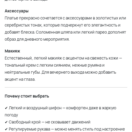
Аксессуары
Платье прекрасно сочетается с аксессуарами в золотистых или
серебристых тонах, которые подчеркнут его элегантность и
добавят блеска. Соломенная шляпа или легкий парео дополнят
образ для дневного мероприятия.
Макияж
Естественный, легкий макияж с акцентом на свежесть кожи —
тональный крем с легким сиянием, нежные румяна и
нейтральные губы. Для вечернего выхода можно добавить
акцент на глаза.
Почему стоит выбрать
✔ Легкий и воздушный шифон — комфортен даже в жаркую
погоду
✔ Свободный крой — не сковывает движений
✔ Регулируемые рукава — можно менять стиль под настроение