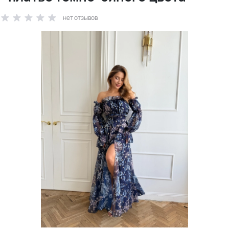
нет отзывов