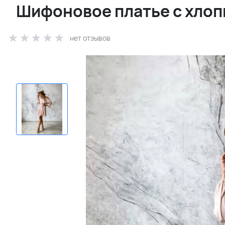
Шифоновое платье с хло
нет отзывов