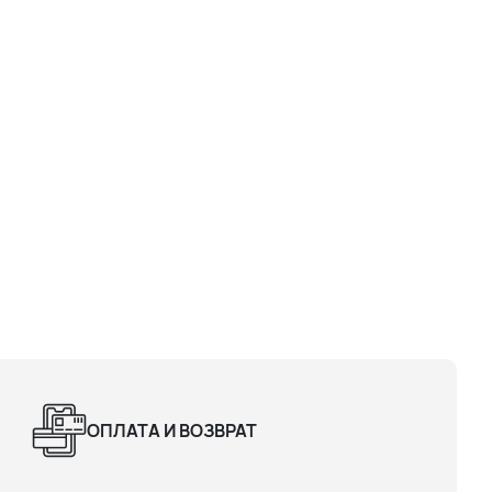
ОПЛАТА И ВОЗВРАТ