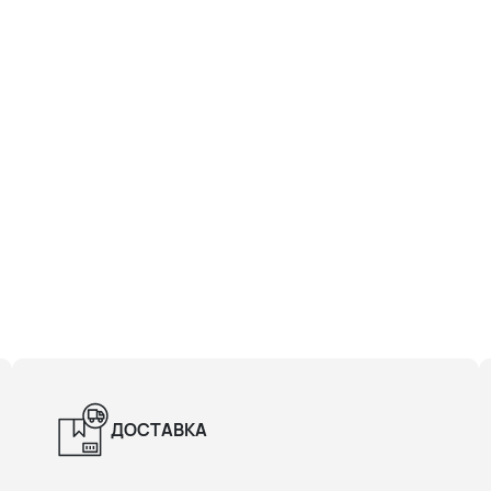
ДОСТАВКА