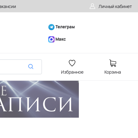
акансии
Личный кабинет
Телеграм
Макс
Избранное
Корзина