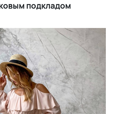
пковым подкладом