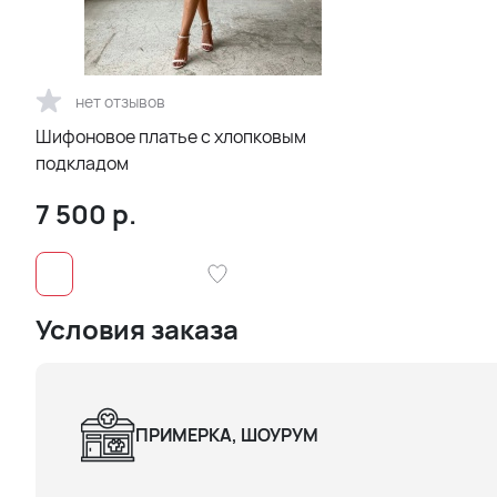
нет отзывов
Шифоновое платье с хлопковым
подкладом
7 500
р.
Условия заказа
ПРИМЕРКА, ШОУРУМ