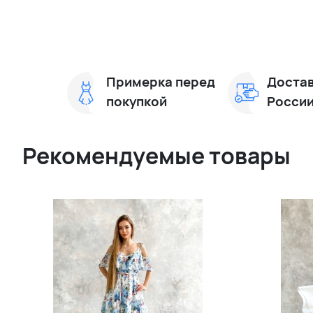
Примерка перед
Достав
покупкой
Росси
Рекомендуемые товары