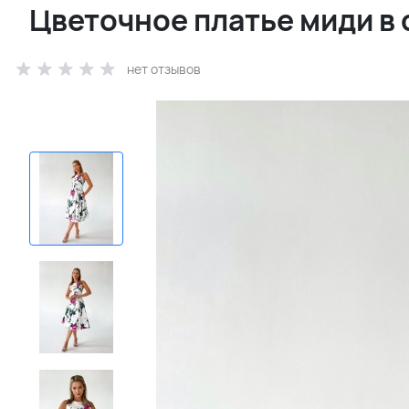
Цветочное платье миди в 
нет отзывов