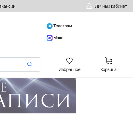
акансии
Личный кабинет
Телеграм
Макс
Избранное
Корзина