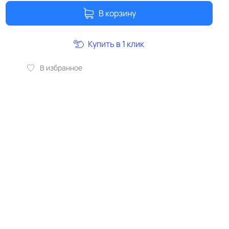
В корзину
Купить в 1 клик
В избранное