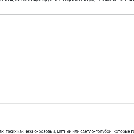
ах, таких как нежно-розовый, мятный или светло-голубой, которые 