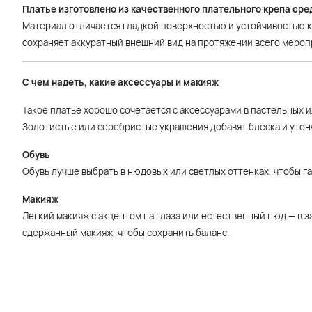
Платье изготовлено из качественного плательного крепа сре
Материал отличается гладкой поверхностью и устойчивостью к
сохраняет аккуратный внешний вид на протяжении всего мероп
С чем надеть, какие аксессуары и макияж
Такое платье хорошо сочетается с аксессуарами в пастельных 
Золотистые или серебристые украшения добавят блеска и утон
Обувь
Обувь лучше выбрать в нюдовых или светлых оттенках, чтобы г
Макияж
Легкий макияж с акцентом на глаза или естественный нюд — в 
сдержанный макияж, чтобы сохранить баланс.