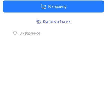
В корзину
Купить в 1 клик
В избранное