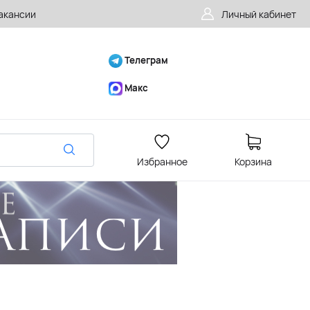
акансии
Личный кабинет
Телеграм
Макс
Избранное
Корзина