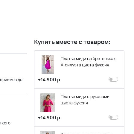
Купить вместе с товаром:
Платье миди на бретельках
А-силуэта цвета фуксия
+14 900 р.
 приемов до
Платье миди с рукавами
цвета фуксия
+14 900 р.
ткого.