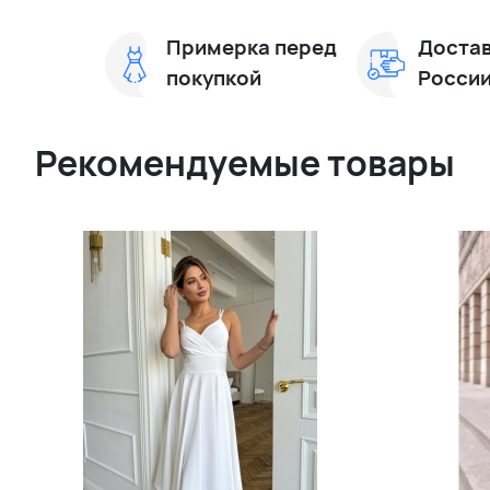
Примерка перед
Достав
покупкой
Росси
Рекомендуемые товары