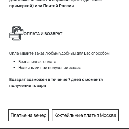
примеркой) или Почтой России
ОПЛАТА И ВОЗВРАТ
Оплачивайте заказ любым удобным для Вас способом:
Безналичная оплата
Наличными при получении заказа
Возврат возможен в течение 7 дней с момента
получения товара
Платье на вечер
Коктейльные платья Москва
П