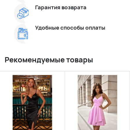
Гарантия возврата
Удобные способы оплаты
Рекомендуемые товары