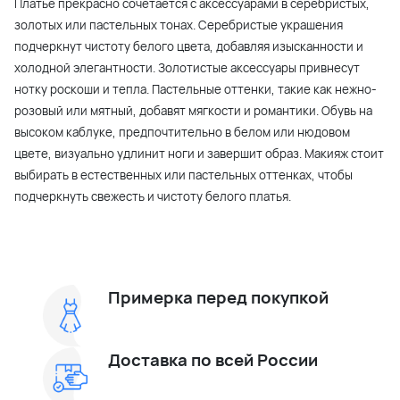
Платье прекрасно сочетается с аксессуарами в серебристых,
золотых или пастельных тонах. Серебристые украшения
подчеркнут чистоту белого цвета, добавляя изысканности и
холодной элегантности. Золотистые аксессуары привнесут
нотку роскоши и тепла. Пастельные оттенки, такие как нежно-
розовый или мятный, добавят мягкости и романтики. Обувь на
высоком каблуке, предпочтительно в белом или нюдовом
цвете, визуально удлинит ноги и завершит образ. Макияж стоит
выбирать в естественных или пастельных оттенках, чтобы
подчеркнуть свежесть и чистоту белого платья.
Примерка перед покупкой
Доставка по всей России