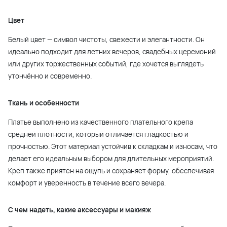
Цвет
Белый цвет — символ чистоты, свежести и элегантности. Он
идеально подходит для летних вечеров, свадебных церемоний
или других торжественных событий, где хочется выглядеть
утончённо и современно.
Ткань и особенности
Платье выполнено из качественного плательного крепа
средней плотности, который отличается гладкостью и
прочностью. Этот материал устойчив к складкам и износам, что
делает его идеальным выбором для длительных мероприятий.
Креп также приятен на ощупь и сохраняет форму, обеспечивая
комфорт и уверенность в течение всего вечера.
С чем надеть, какие аксессуары и макияж