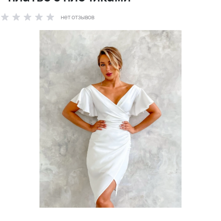
нет отзывов