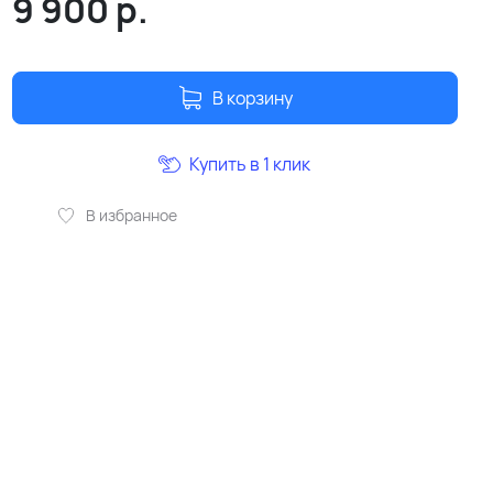
9 900
р.
В корзину
Купить в 1 клик
В избранное