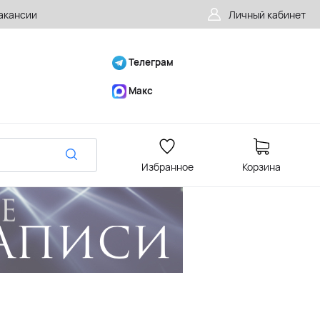
акансии
Личный кабинет
Телеграм
Макс
Избранное
Корзина