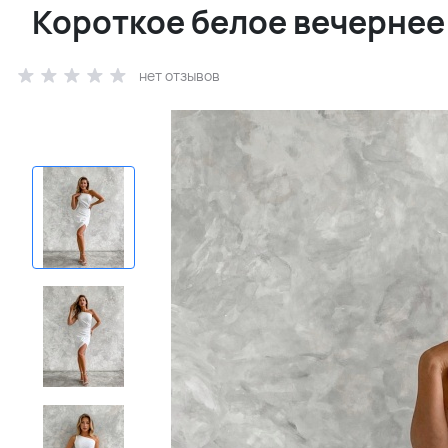
Короткое белое вечернее
нет отзывов