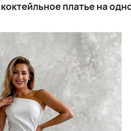
 коктейльное платье на одн