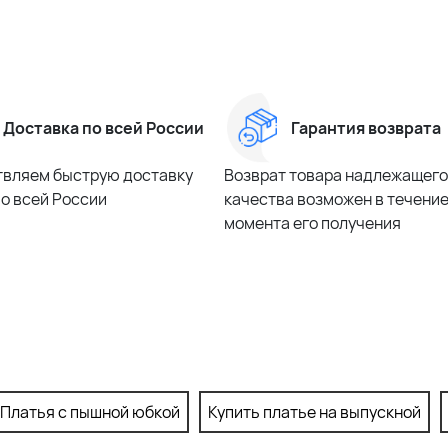
Доставка по всей России
Гарантия возврата
вляем быструю доставку
Возврат товара надлежащего
по всей России
качества возможен в течение 
момента его получения
Платья с пышной юбкой
Купить платье на выпускной