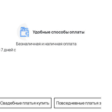
Удобные способы оплаты
Безналичная и наличная оплата
7 дней с
Свадебные платья купить
Повседневные платья заказа