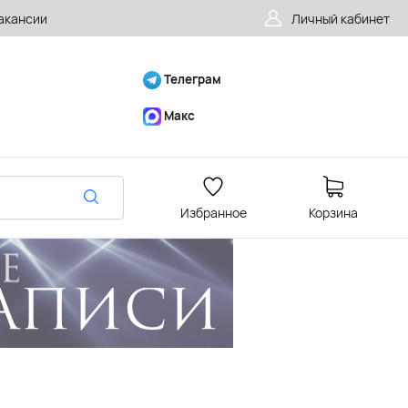
акансии
Личный кабинет
Телеграм
Макс
Избранное
Корзина