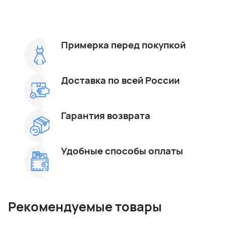
Примерка перед покупкой
Доставка по всей России
Гарантия возврата
Удобные способы оплаты
Рекомендуемые товары