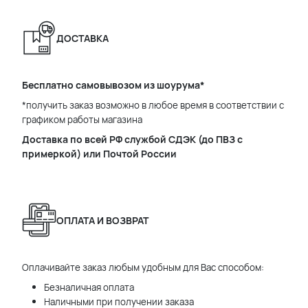
ДОСТАВКА
Бесплатно самовывозом из шоурума*
*получить заказ возможно в любое время в соответствии с
графиком работы магазина
Доставка по всей РФ службой СДЭК (до ПВЗ с
примеркой) или Почтой России
ОПЛАТА И ВОЗВРАТ
Оплачивайте заказ любым удобным для Вас способом:
Безналичная оплата
Наличными при получении заказа