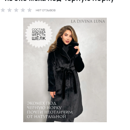
нет отзывов