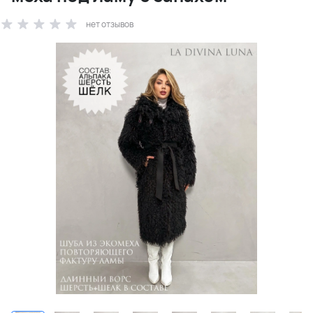
нет отзывов