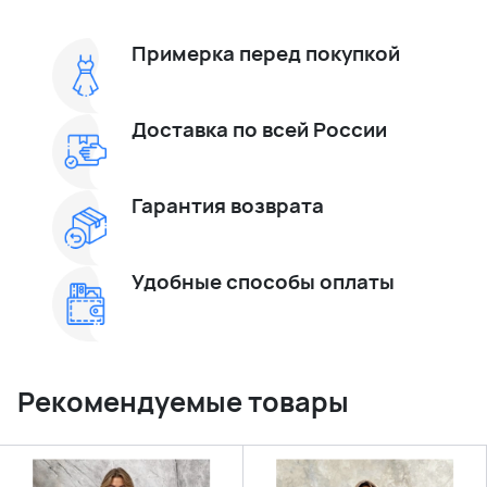
Примерка перед покупкой
Доставка по всей России
Гарантия возврата
Удобные способы оплаты
Рекомендуемые товары