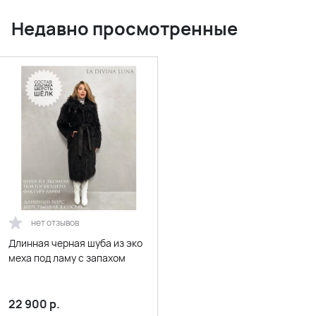
Недавно просмотренные
нет отзывов
Длинная черная шуба из эко
меха под ламу с запахом
22 900
р.