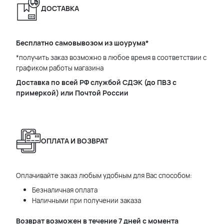
ДОСТАВКА
Бесплатно самовывозом из шоурума*
*получить заказ возможно в любое время в соответствии с
графиком работы магазина
Доставка по всей РФ службой СДЭК (до ПВЗ с
примеркой) или Почтой России
ОПЛАТА И ВОЗВРАТ
Оплачивайте заказ любым удобным для Вас способом:
Безналичная оплата
Наличными при получении заказа
Возврат возможен в течение 7 дней с момента