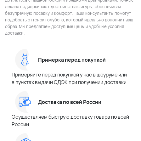
до платьев с пышной юбкой и изящными драпировками. Точные
лекала подчеркивают достоинства фигуры, обеспечивая
безупречную посадку и комфорт. Наши консультанты помогут
подобрать оттенок голубого, который идеально дополнит ваш
образ. Мы предлагаем доступные цены и удобные условия
доставки.
Примерка перед покупкой
Примеряйте перед покупкой у нас в шоуруме или
в пунктах выдачи СДЭК при получении доставки
Доставка по всей России
Осуществляем быструю доставку товара по всей
России