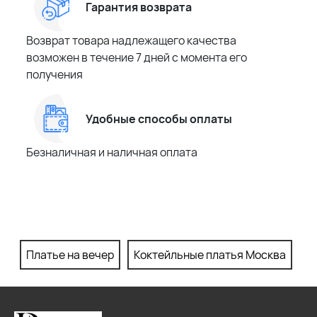
Гарантия возврата
Возврат товара надлежащего качества
возможен в течение 7 дней с момента его
получения
Удобные способы оплаты
Безналичная и наличная оплата
Платье на вечер
Коктейльные платья Москва
П