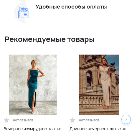
Удобные способы оплаты
Рекомендуемые товары
нет отзывов
нет отзывов
Вечернее изумрудное платье
Длинное вечернее платье на