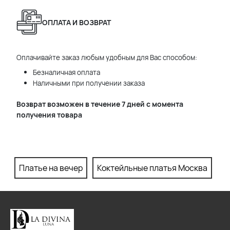
ОПЛАТА И ВОЗВРАТ
Оплачивайте заказ любым удобным для Вас способом:
Безналичная оплата
Наличными при получении заказа
Возврат возможен в течение 7 дней с момента
получения товара
Платье на вечер
Коктейльные платья Москва
П