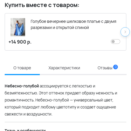
Купить вместе с товаром:
Голубое вечернее шелковое платье с двумя
разрезами и открытой спиной
+14 900 р.
0
О товаре
Характеристики
Отзывы
Небесно-голубой
ассоциируется с легкостью и
безмятежностью. Этот оттенок придает образу нежность и
романтичность. Небесно-голубой — универсальный цвет,
который подходит любому цветотипу и создает ощущение
свежести и воздушности.
Ткань и особенности