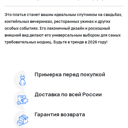
Это платье станет вашим идеальным спутником на свадьбах,
коктейльных вечеринках, ресторанных ужинах и других
особых событиях. Его лаконичный дизайн и роскошный
внешний вид делают его универсальным выбором для самых
требовательных модниц. Будьте в тренде в 2026 году!
Примерка перед покупкой
Доставка по всей России
Гарантия возврата