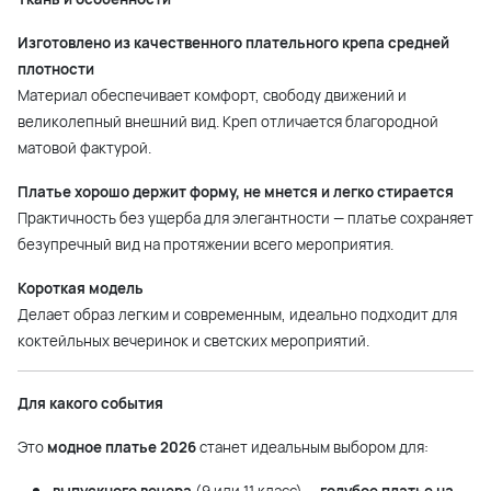
Изготовлено из качественного плательного крепа средней
плотности
Материал обеспечивает комфорт, свободу движений и
великолепный внешний вид. Креп отличается благородной
матовой фактурой.
Платье хорошо держит форму, не мнется и легко стирается
Практичность без ущерба для элегантности — платье сохраняет
безупречный вид на протяжении всего мероприятия.
Короткая модель
Делает образ легким и современным, идеально подходит для
коктейльных вечеринок и светских мероприятий.
Для какого события
Это
модное платье 2026
станет идеальным выбором для: