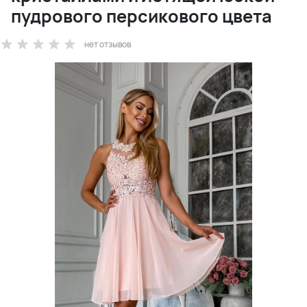
пудрового персикового цвета
нет отзывов