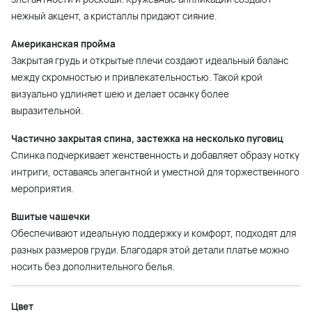
нежный акцент, а кристаллы придают сияние.
Американская пройма
Закрытая грудь и открытые плечи создают идеальный баланс
между скромностью и привлекательностью. Такой крой
визуально удлиняет шею и делает осанку более
выразительной.
Частично закрытая спина, застежка на несколько пуговиц
Спинка подчеркивает женственность и добавляет образу нотку
интриги, оставаясь элегантной и уместной для торжественного
мероприятия.
Вшитые чашечки
Обеспечивают идеальную поддержку и комфорт, подходят для
разных размеров груди. Благодаря этой детали платье можно
носить без дополнительного белья.
Цвет