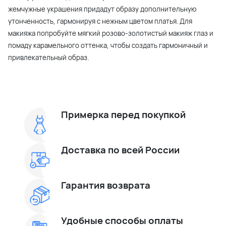
жемчужные украшения придадут образу дополнительную
утонченность, гармонируя с нежным цветом платья. Для
макияжа попробуйте мягкий розово-золотистый макияж глаз и
помаду карамельного оттенка, чтобы создать гармоничный и
привлекательный образ.
Примерка перед покупкой
Доставка по всей России
Гарантия возврата
Удобные способы оплаты