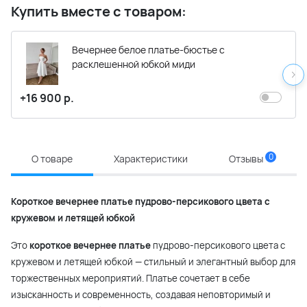
Купить вместе с товаром:
Вечернее белое платье-бюстье с
расклешенной юбкой миди
+16 900 р.
0
О товаре
Характеристики
Отзывы
Короткое вечернее платье пудрово-персикового цвета с
кружевом и летящей юбкой
Это
короткое вечернее платье
пудрово-персикового цвета с
кружевом и летящей юбкой — стильный и элегантный выбор для
торжественных мероприятий. Платье сочетает в себе
изысканность и современность, создавая неповторимый и