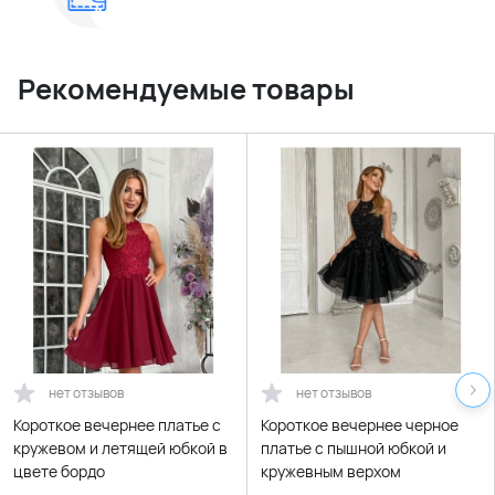
Рекомендуемые товары
нет отзывов
нет отзывов
Короткое вечернее платье с
Короткое вечернее черное
кружевом и летящей юбкой в
платье с пышной юбкой и
цвете бордо
кружевным верхом