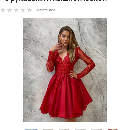
нет отзывов