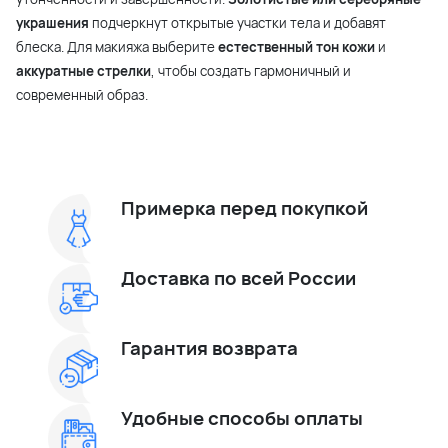
украшения
подчеркнут открытые участки тела и добавят
блеска. Для макияжа выберите
естественный тон кожи
и
аккуратные стрелки
, чтобы создать гармоничный и
современный образ.
Примерка перед покупкой
Доставка по всей России
Гарантия возврата
Удобные способы оплаты