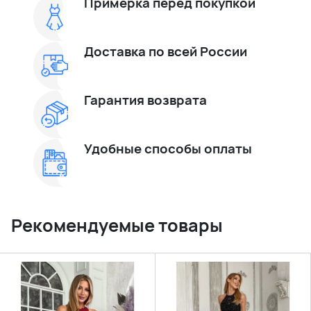
Примерка перед покупкой
Доставка по всей России
Гарантия возврата
Удобные способы оплаты
Рекомендуемые товары