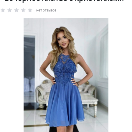
нет отзывов