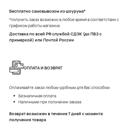
Бесплатно самовывозом из шоурума*
*получить заказ возможно в любое время в соответствии с
графиком работы магазина
Доставка по всей РФ службой СДЭК (до ПВЗ с
примеркой) или Почтой России
ОПЛАТА И ВОЗВРАТ
Оплачивайте заказ любым удобным для Вас способом:
Безналичная оплата
Наличными при получении заказа
Возврат возможен в течение 7 дней с момента
получения товара