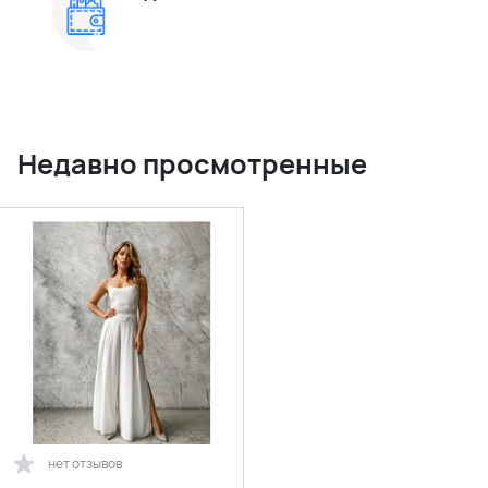
Недавно просмотренные
нет отзывов