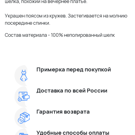
шелка, похожий на вечернее платье.
Украшен поясом из кружев. Застегивается на молнию
посередине спинки.
Состав материала -
100% неполированный шелк
Примерка перед покупкой
Доставка по всей России
Гарантия возврата
Удобные способы оплаты