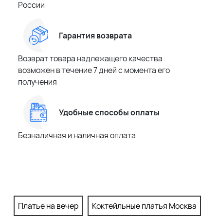
России
Гарантия возврата
Возврат товара надлежащего качества
возможен в течение 7 дней с момента его
получения
Удобные способы оплаты
Безналичная и наличная оплата
Платье на вечер
Коктейльные платья Москва
П