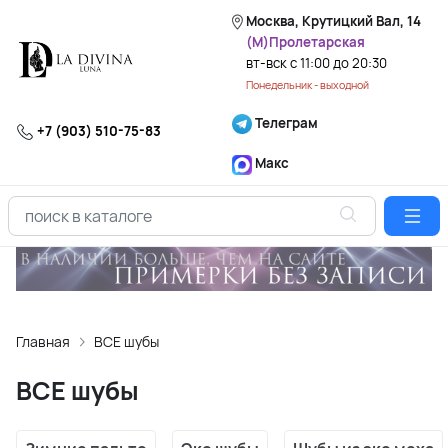
Москва, Крутицкий Вал, 14
(М)Пролетарская
вт-вск с 11:00 до 20:30
Понедельник - выходной
Телеграм
+7 (903) 510-75-83
Макс
Главная
ВСЕ шубы
ВСЕ шубы