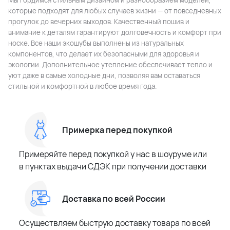
Мы гордимся стильным дизайном и разнообразием моделей,
которые подходят для любых случаев жизни — от повседневных
прогулок до вечерних выходов. Качественный пошив и
внимание к деталям гарантируют долговечность и комфорт при
носке. Все наши экошубы выполнены из натуральных
компонентов, что делает их безопасными для здоровья и
экологии. Дополнительное утепление обеспечивает тепло и
уют даже в самые холодные дни, позволяя вам оставаться
стильной и комфортной в любое время года.
Примерка перед покупкой
Примеряйте перед покупкой у нас в шоуруме или
в пунктах выдачи СДЭК при получении доставки
Доставка по всей России
Осуществляем быструю доставку товара по всей