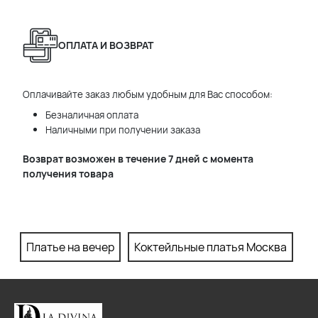
ОПЛАТА И ВОЗВРАТ
Оплачивайте заказ любым удобным для Вас способом:
Безналичная оплата
Наличными при получении заказа
Возврат возможен в течение 7 дней с момента
получения товара
Платье на вечер
Коктейльные платья Москва
П