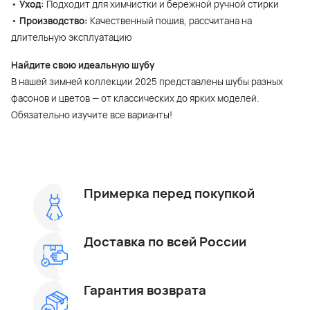
•
Уход:
Подходит для химчистки и бережной ручной стирки
•
Производство:
Качественный пошив, рассчитана на
длительную эксплуатацию
Найдите свою идеальную шубу
В нашей зимней коллекции 2025 представлены шубы разных
фасонов и цветов — от классических до ярких моделей.
Обязательно изучите все варианты!
Примерка перед покупкой
Доставка по всей России
Гарантия возврата