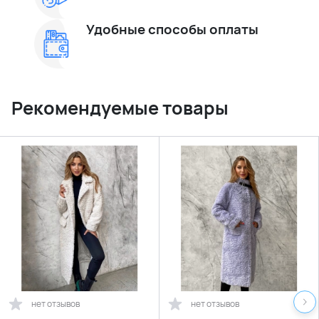
Удобные способы оплаты
Рекомендуемые товары
нет отзывов
нет отзывов