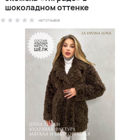
шоколадном оттенке
нет отзывов