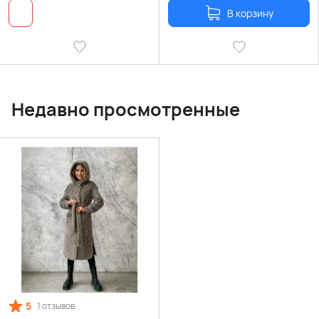
В корзину
Недавно просмотренные
5
1 отзывов