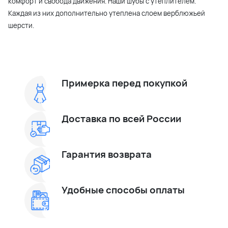
комфорт и свобода движения. Наши шубы с утеплителем.
Каждая из них дополнительно утеплена слоем верблюжьей
шерсти.
Примерка перед покупкой
Доставка по всей России
Гарантия возврата
Удобные способы оплаты