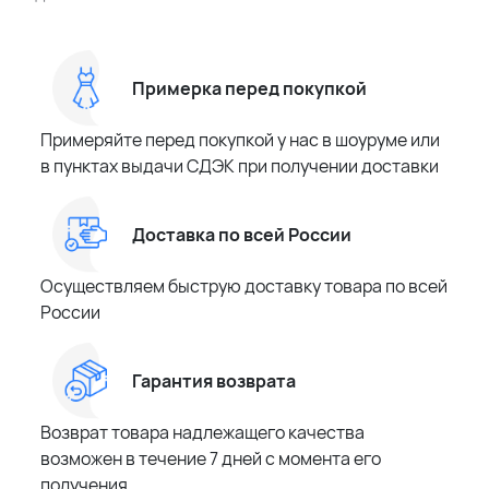
Примерка перед покупкой
Примеряйте перед покупкой у нас в шоуруме или
в пунктах выдачи СДЭК при получении доставки
Доставка по всей России
Осуществляем быструю доставку товара по всей
России
Гарантия возврата
Возврат товара надлежащего качества
возможен в течение 7 дней с момента его
получения