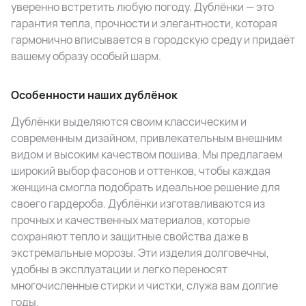
уверенно встретить любую погоду. Дублёнки — это
гарантия тепла, прочности и элегантности, которая
гармонично вписывается в городскую среду и придаёт
вашему образу особый шарм.
Особенности наших дублёнок
Дублёнки выделяются своим классическим и
современным дизайном, привлекательным внешним
видом и высоким качеством пошива. Мы предлагаем
широкий выбор фасонов и оттенков, чтобы каждая
женщина смогла подобрать идеальное решение для
своего гардероба. Дублёнки изготавливаются из
прочных и качественных материалов, которые
сохраняют тепло и защитные свойства даже в
экстремальные морозы. Эти изделия долговечны,
удобны в эксплуатации и легко переносят
многочисленные стирки и чистки, служа вам долгие
годы.