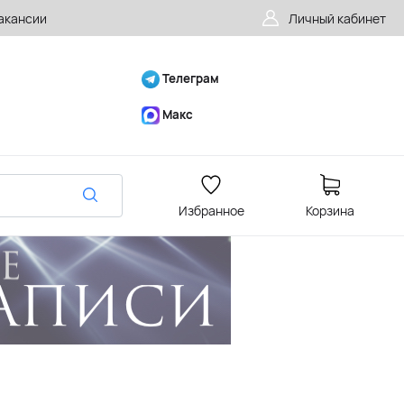
акансии
Личный кабинет
Телеграм
Макс
Избранное
Корзина