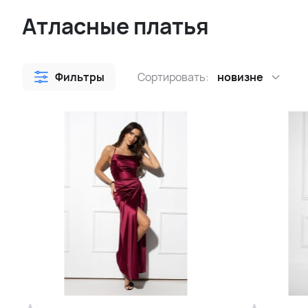
Атласные платья
Фильтры
Сортировать:
новизне