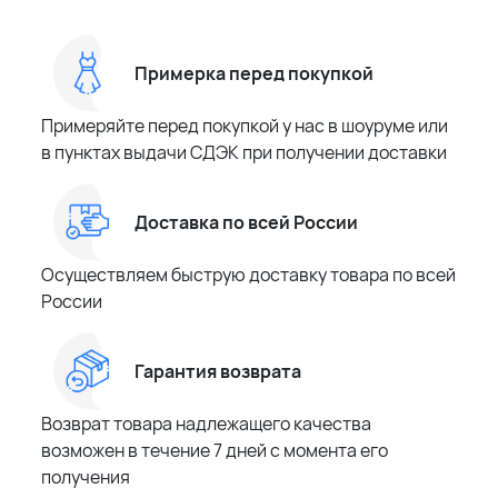
Примерка перед покупкой
Примеряйте перед покупкой у нас в шоуруме или
в пунктах выдачи СДЭК при получении доставки
Доставка по всей России
Осуществляем быструю доставку товара по всей
России
Гарантия возврата
Возврат товара надлежащего качества
возможен в течение 7 дней с момента его
получения