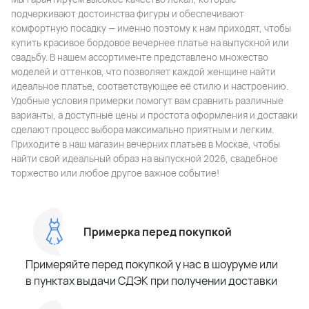
подчеркивают достоинства фигуры и обеспечивают
комфортную посадку — именно поэтому к нам приходят, чтобы
купить красивое бордовое вечернее платье на выпускной или
свадьбу. В нашем ассортименте представлено множество
моделей и оттенков, что позволяет каждой женщине найти
идеальное платье, соответствующее её стилю и настроению.
Удобные условия примерки помогут вам сравнить различные
варианты, а доступные цены и простота оформления и доставки
сделают процесс выбора максимально приятным и легким.
Приходите в наш магазин вечерних платьев в Москве, чтобы
найти свой идеальный образ на выпускной 2026, свадебное
торжество или любое другое важное событие!
Примерка перед покупкой
Примеряйте перед покупкой у нас в шоуруме или
в пунктах выдачи СДЭК при получении доставки