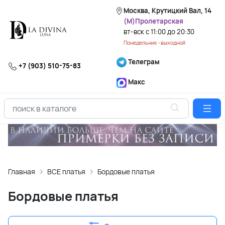
Москва, Крутицкий Вал, 14
(М)Пролетарская
вт-вск с 11:00 до 20:30
Понедельник - выходной
Телеграм
+7 (903) 510-75-83
Макс
Главная
ВСЕ платья
Бордовые платья
Бордовые платья