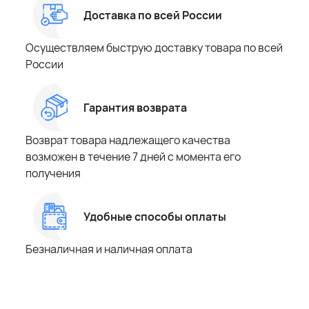
Доставка по всей России
Осуществляем быструю доставку товара по всей
России
Гарантия возврата
Возврат товара надлежащего качества
возможен в течение 7 дней с момента его
получения
Удобные способы оплаты
Безналичная и наличная оплата