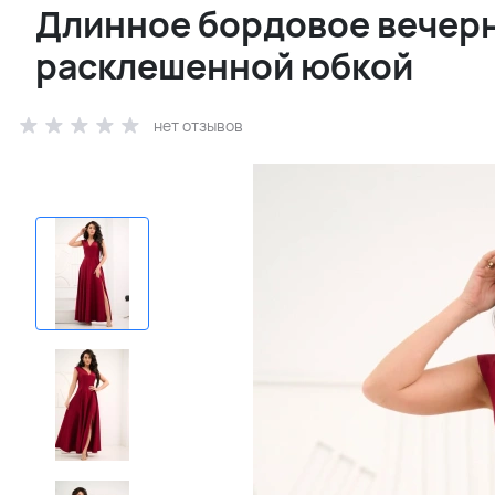
Длинное бордовое вечерн
расклешенной юбкой
нет отзывов