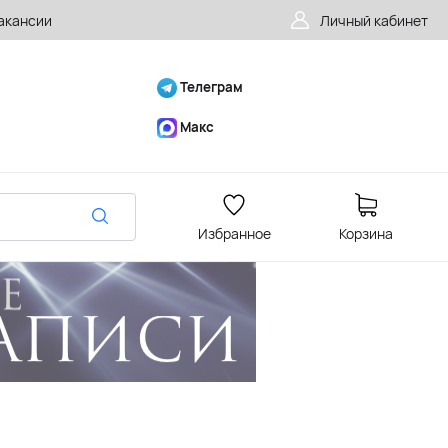
акансии
Личный кабинет
Телеграм
Макс
Избранное
Корзина