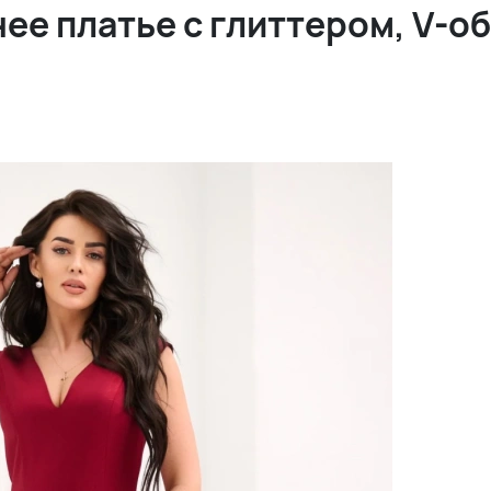
ее платье с глиттером, V-о