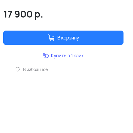
17 900
р.
В корзину
Купить в 1 клик
В избранное