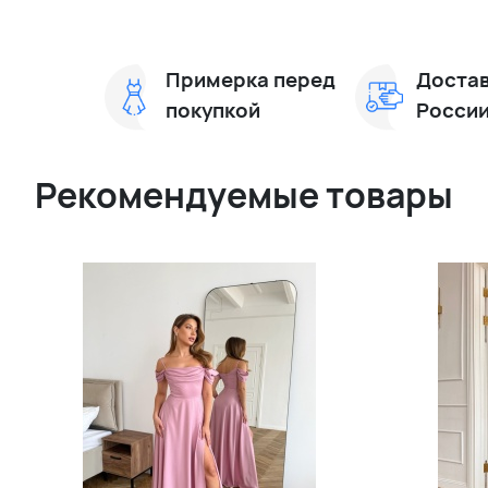
Примерка перед
Достав
покупкой
Росси
Рекомендуемые товары