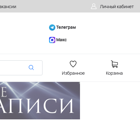
акансии
Личный кабинет
Телеграм
Макс
Избранное
Корзина