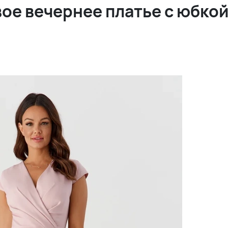
ое вечернее платье с юбкой