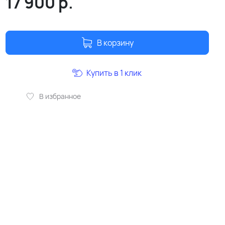
17 900
р.
В корзину
Купить в 1 клик
В избранное