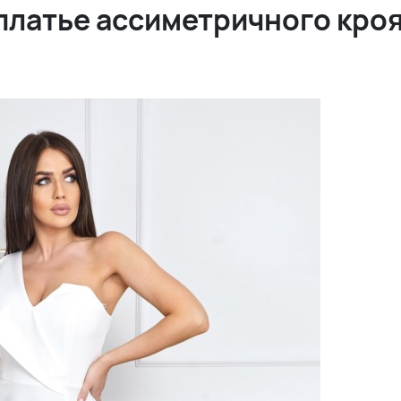
платье ассиметричного кроя