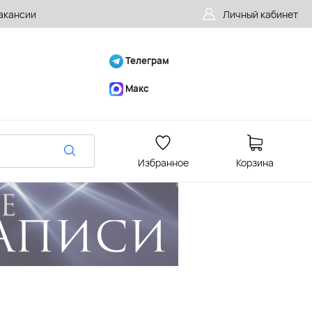
акансии
Личный кабинет
Телеграм
Макс
Избранное
Корзина