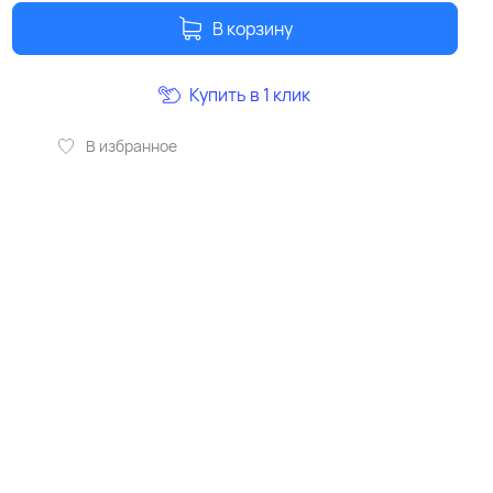
В корзину
Купить в 1 клик
В избранное