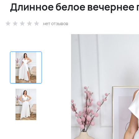
Длинное белое вечернее 
нет отзывов