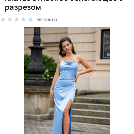
разрезом
нет отзывов