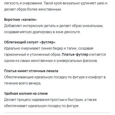
легкость и очарование. Такой крой визуально удлиняет шею и
делает образ более женственным.
Воротник «качели»
Добавляет интересную деталь и делает образ уникальным,
создавая мягкую драпировку в зоне декольте.
Облегающий силуэт «футляр»
Идеально очерчивает линию бедер и талии, создавая
гармоничный и утонченный образ.
Платье-футляр
считается
одним из самых женственных и универсальных фасонов.
Платье имеет отличные лекала
Обеспечивающие идеальную посадку по фигуре и комфорт в
течение всего вечера.
Удобная молния на спине
Делает процесс надевания простым и быстрым, а также
обеспечивает идеальную посадку по фигуре.