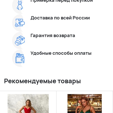
Доставка по всей России
Гарантия возврата
Удобные способы оплаты
Рекомендуемые товары