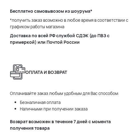
Бесплатно самовывозом из шоурума*
*получить заказ возможно в любое время в соответствии с
графиком работы магазина
Доставка по всей РФ службой СДЭК (до ПВЗ с
примеркой) или Почтой России
ОПЛАТА И ВОЗВРАТ
Оплачивайте заказ любым удобным для Вас способом:
Безналичная оплата
Наличными при получении заказа
Возврат возможен в течение 7 дней с момента
получения товара