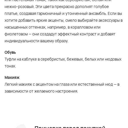
нежно-розовый. Эти цвета прекрасно дополнят голубое
платье, создавая гармоничный и утонченный ансамбль. Если вы
хотите добавить яркие акценты, смело выбирайте аксессуары в
насыщенных оттенках, например, в коралловом или
фиолетовом — они создадут эффектный контраст и добавят
индивидуальности вашему образу.
Обувь
Туфли на каблуке в серебристых, бежевых, белых или нюдовых
тонах.
Макияж
Легкий макияж с акцентом на глаза или естественный нюд — в
зависимости от желаемого настроения.
Примерка перед покупкой