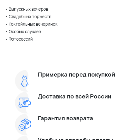
• Выпускных вечеров
• Свадебных торжеств
• Коктейльных вечеринок
• Особых случаев
• Фотосессий
Примерка перед покупкой
Доставка по всей России
Гарантия возврата