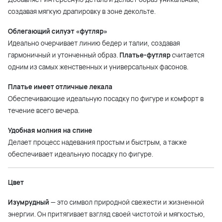
создавая мягкую драпировку в зоне декольте.
Облегающий силуэт «футляр»
Идеально очерчивает линию бедер и талии, создавая
гармоничный и утонченный образ.
Платье-футляр
считается
одним из самых женственных и универсальных фасонов.
Платье имеет отличные лекала
Обеспечивающие идеальную посадку по фигуре и комфорт в
течение всего вечера.
Удобная молния на спине
Делает процесс надевания простым и быстрым, а также
обеспечивает идеальную посадку по фигуре.
Цвет
Изумрудный
— это символ природной свежести и жизненной
энергии. Он притягивает взгляд своей чистотой и мягкостью,