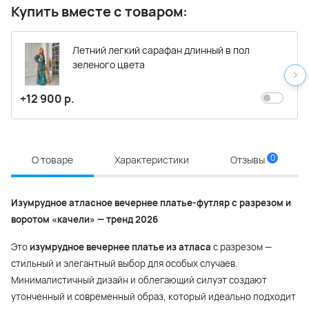
Купить вместе с товаром:
Летний легкий сарафан длинный в пол
зеленого цвета
+12 900 р.
0
О товаре
Характеристики
Отзывы
Изумрудное атласное вечернее платье-футляр с разрезом и
воротом «качели» — тренд 2026
Это
изумрудное вечернее платье из атласа
с разрезом —
стильный и элегантный выбор для особых случаев.
Минималистичный дизайн и облегающий силуэт создают
утонченный и современный образ, который идеально подходит