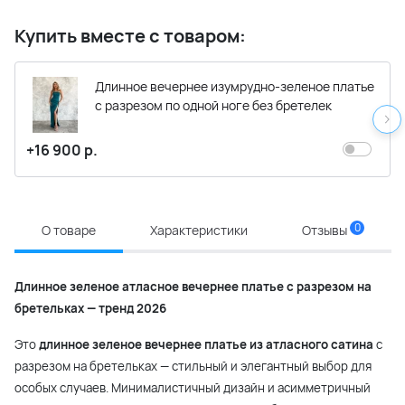
Купить вместе с товаром:
Длинное вечернее изумрудно-зеленое платье
с разрезом по одной ноге без бретелек
+16 900 р.
0
О товаре
Характеристики
Отзывы
Длинное зеленое атласное вечернее платье с разрезом на
бретельках — тренд 2026
Это
длинное зеленое вечернее платье из атласного сатина
с
разрезом на бретельках — стильный и элегантный выбор для
особых случаев. Минималистичный дизайн и асимметричный