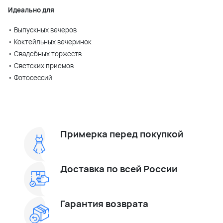
Идеально для
• Выпускных вечеров
• Коктейльных вечеринок
• Свадебных торжеств
• Светских приемов
• Фотосессий
Примерка перед покупкой
Доставка по всей России
Гарантия возврата