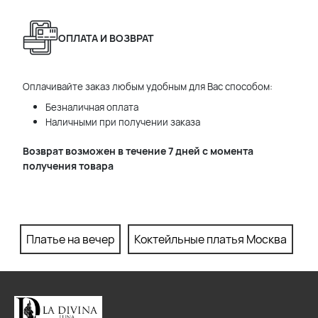
ОПЛАТА И ВОЗВРАТ
Оплачивайте заказ любым удобным для Вас способом:
Безналичная оплата
Наличными при получении заказа
Возврат возможен в течение 7 дней с момента
получения товара
Платье на вечер
Коктейльные платья Москва
П