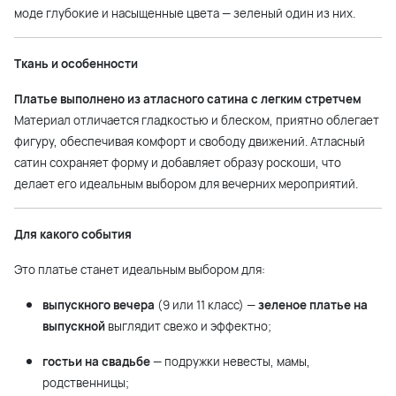
моде глубокие и насыщенные цвета — зеленый один из них.
Ткань и особенности
Платье выполнено из атласного сатина с легким стретчем
Материал отличается гладкостью и блеском, приятно облегает
фигуру, обеспечивая комфорт и свободу движений. Атласный
сатин сохраняет форму и добавляет образу роскоши, что
делает его идеальным выбором для вечерних мероприятий.
Для какого события
Это платье станет идеальным выбором для:
выпускного вечера
(9 или 11 класс) —
зеленое платье на
выпускной
выглядит свежо и эффектно;
гостьи на свадьбе
— подружки невесты, мамы,
родственницы;